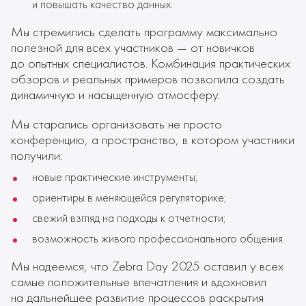
и повышать качество данных.
Мы стремились сделать программу максимально
полезной для всех участников — от новичков
до опытных специалистов. Комбинация практических
обзоров и реальных примеров позволила создать
динамичную и насыщенную атмосферу.
Мы старались организовать не просто
конференцию, а пространство, в котором участники
получили:
новые практические инструменты;
ориентиры в меняющейся регуляторике;
свежий взгляд на подходы к отчетности;
возможность живого профессионального общения.
Мы надеемся, что Zebra Day 2025 оставил у всех
самые положительные впечатления и вдохновил
на дальнейшее развитие процессов раскрытия