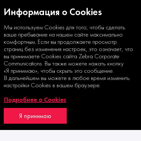
Информация о Cookies
Мы используем Cookies для того, чтобы сделать
02|12|2025
ваше пребывание на нашем сайте максимально
комфортным. Если вы продолжаете просмотр
Zebra Day 2025
страниц без изменения настроек, это означает, что
вы принимаете Cookies сайта Zebra Corporate
Communications. Вы также можете нажать кнопку
«Я принимаю», чтобы скрыть это сообщение.
В дальнейшем вы можете в любое время изменить
настройки Cookies в вашем браузере.
Подробнее о Cookies
Я принимаю