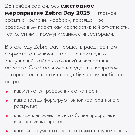
ежегодное
28 ноября состоялось
мероприятие Zebra Day 2025
— главное
событие компании «Зебра», посвященное
современным практикам корпоративной отчетности,
технологиям и коммуникациям с инвесторами.
В этом году Zebra Day прошел в расширенном
формате: мы включили больше прикладных
выступлений, кейсов компаний и экспертных
обзоров. Особое внимание уделили вопросам,
которые сегодня стоят перед бизнесом наиболее
остро:
как меняются требования к отчетности;
какие тренды формируют рынок корпоративного
раскрытия;
как компаниям выстраивать более прозрачные
и эффективные процессы;
какие инструменты помогают снижать трудозатраты