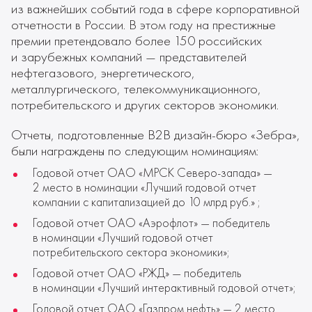
из важнейших событий года в сфере корпоративной
отчетности в России. В этом году на престижные
премии претендовало более 150 российских
и зарубежных компаний — представителей
нефтегазового, энергетического,
металлургического, телекоммуникационного,
потребительского и других секторов экономики.
Отчеты, подготовленные В2B дизайн-бюро «Зебра»,
были награждены по следующим номинациям:
Годовой отчет ОАО «МРСК Северо-запада» —
2 место в номинации «Лучший годовой отчет
компании с капитализацией до 10 млрд руб.» ;
Годовой отчет ОАО «Аэрофлот» — победитель
в номинации «Лучший годовой отчет
потребительского сектора экономики»;
Годовой отчет ОАО «РЖД» — победитель
в номинации «Лучший интерактивный годовой отчет»;
Годовой отчет ОАО «Газпром нефть» — 2 место