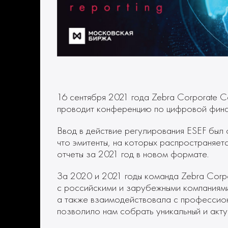
16 сентября 2021 года Zebra Corporate 
проводит конференцию по цифровой фина
Ввод в действие регулирования ESEF был о
что эмитенты, на которых распространяет
отчеты за 2021 год в новом формате.
За 2020 и 2021 годы команда Zebra Corp
с российскими и зарубежными компаниями,
а также взаимодействовала с профессио
позволило нам собрать уникальный и акту