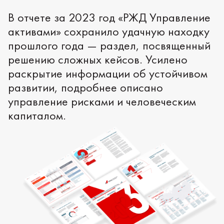
В отчете за 2023 год «РЖД Управление
активами» сохранило удачную находку
прошлого года — раздел, посвященный
решению сложных кейсов. Усилено
раскрытие информации об устойчивом
развитии, подробнее описано
управление рисками и человеческим
капиталом.