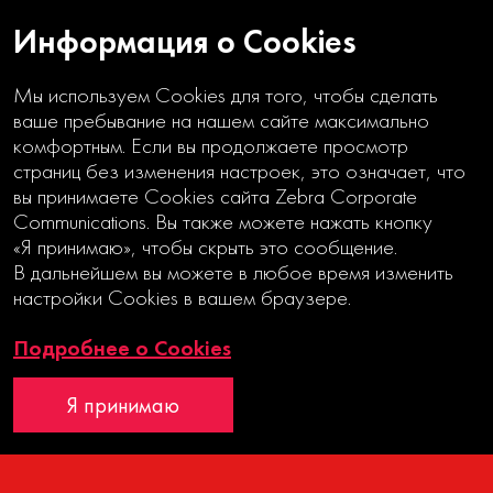
Информация о Cookies
Мы используем Cookies для того, чтобы сделать
ваше пребывание на нашем сайте максимально
комфортным. Если вы продолжаете просмотр
страниц без изменения настроек, это означает, что
вы принимаете Cookies сайта Zebra Corporate
ЗАДАЧИ
Communications. Вы также можете нажать кнопку
ПОВЫШЕННОЙ
«Я принимаю», чтобы скрыть это сообщение.
СЛОЖНОСТИ
В дальнейшем вы можете в любое время изменить
настройки Cookies в вашем браузере.
Годовой отчет
Подробнее о Cookies
Интерактивный годовой отчет
Я принимаю