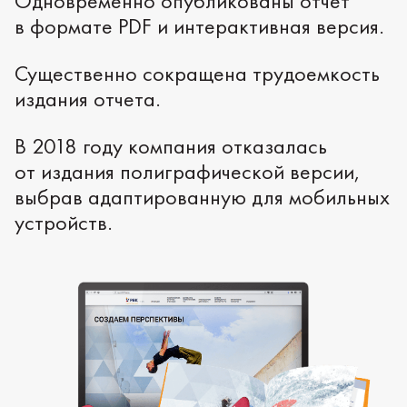
Одновременно опубликованы отчет
в формате PDF и интерактивная версия.
Существенно сокращена трудоемкость
издания отчета.
В 2018 году компания отказалась
от издания полиграфической версии,
выбрав адаптированную для мобильных
устройств.