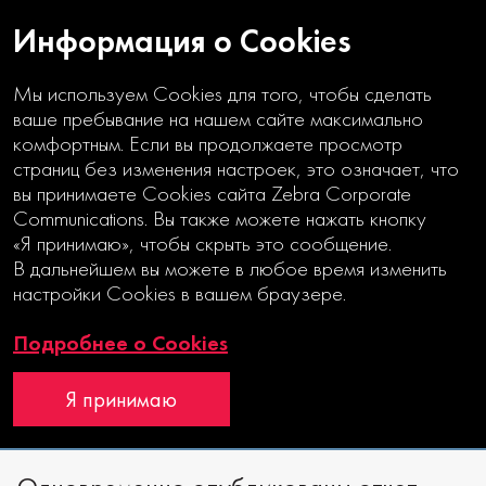
Информация о Cookies
Мы используем Cookies для того, чтобы сделать
ваше пребывание на нашем сайте максимально
комфортным. Если вы продолжаете просмотр
страниц без изменения настроек, это означает, что
вы принимаете Cookies сайта Zebra Corporate
ТЕХНОЛОГИЧНЫЙ ОТЧЕТ
Communications. Вы также можете нажать кнопку
ДЛЯ РОССИЙСКОГО ВЕНЧУРА
«Я принимаю», чтобы скрыть это сообщение.
В дальнейшем вы можете в любое время изменить
настройки Cookies в вашем браузере.
Годовой отчет
Интерактивный отчет
Подробнее о Cookies
Я принимаю