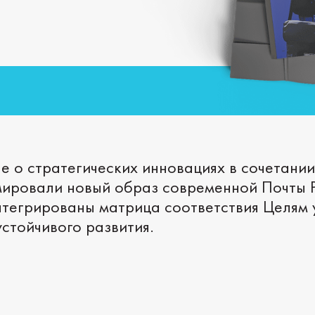
е о стратегических инновациях в сочетани
ировали новый образ современной Почты 
интегрированы матрица соответствия Целям
стойчивого развития.