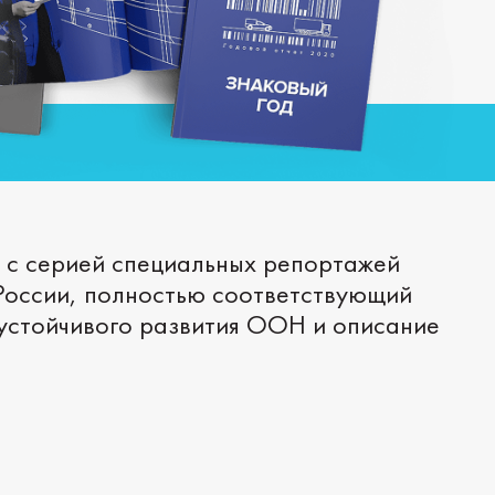
и с серией специальных репортажей
России, полностью соответствующий
 устойчивого развития ООН и описание