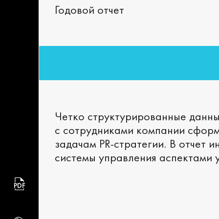
Годовой отчет
Четко структурированные данны
с сотрудниками компании сформ
задачам PR-стратегии. В отчет 
системы управления аспектами у