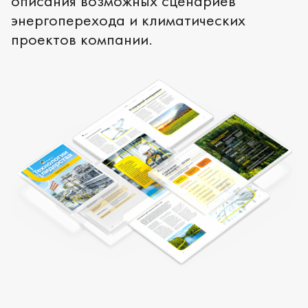
описания возможных сценариев
энергоперехода и климатических
проектов компании.