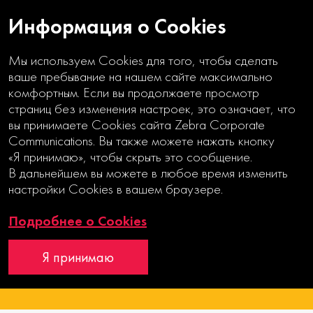
Информация о Cookies
Мы используем Cookies для того, чтобы сделать
ваше пребывание на нашем сайте максимально
комфортным. Если вы продолжаете просмотр
страниц без изменения настроек, это означает, что
вы принимаете Cookies сайта Zebra Corporate
Communications. Вы также можете нажать кнопку
«Я принимаю», чтобы скрыть это сообщение.
ДУХ ЛИДЕРСТВА
В дальнейшем вы можете в любое время изменить
настройки Cookies в вашем браузере.
Годовой отчет
Подробнее о Cookies
Отчет об устойчивом развитии
Я принимаю