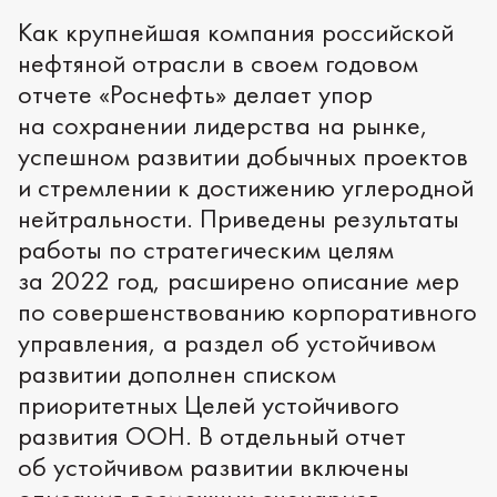
Как крупнейшая компания российской
нефтяной отрасли в своем годовом
отчете «Роснефть» делает упор
на сохранении лидерства на рынке,
успешном развитии добычных проектов
и стремлении к достижению углеродной
нейтральности. Приведены результаты
работы по стратегическим целям
за 2022 год, расширено описание мер
по совершенствованию корпоративного
управления, а раздел об устойчивом
развитии дополнен списком
приоритетных Целей устойчивого
развития ООН. В отдельный отчет
об устойчивом развитии включены