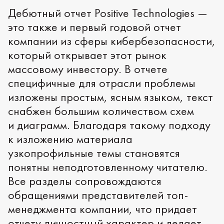
Дебютный отчет Positive Technologies —
это также и первый годовой отчет
компании из сферы кибербезопасности,
который открывает этот рынок
массовому инвестору. В отчете
специфичные для отрасли проблемы
изложены простым, ясным языком, текст
снабжен большим количеством схем
и диаграмм. Благодаря такому подходу
к изложению материала
узкопрофильные темы становятся
понятны неподготовленному читателю.
Все разделы сопровождаются
обращениями представителей топ-
менеджмента компании, что придает
отчету личностный характер и делает