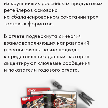
из крупнейших российских продуктовых
ретейлеров основана
на сбалансированном сочетании трех
торговых форматов.
В отчете подчеркнута синергия
взаимодополняющих направлений
и реализованы новые подходы
к представлению данных, которые
акцентируют ключевые сообщения
и показатели годового отчета.