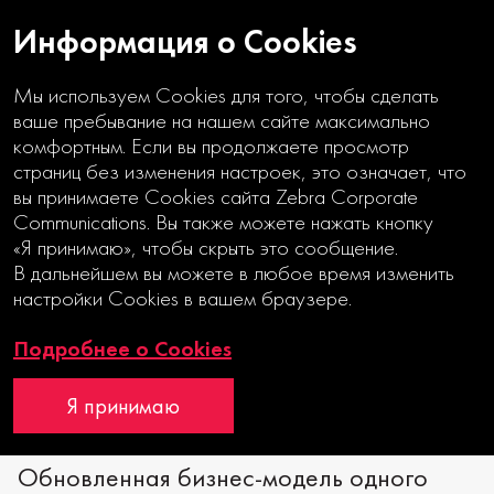
Информация о Cookies
Мы используем Cookies для того, чтобы сделать
ваше пребывание на нашем сайте максимально
комфортным. Если вы продолжаете просмотр
страниц без изменения настроек, это означает, что
вы принимаете Cookies сайта Zebra Corporate
Communications. Вы также можете нажать кнопку
ПРЕИМУЩЕСТВА
«Я принимаю», чтобы скрыть это сообщение.
СИНЕРГИИ
В дальнейшем вы можете в любое время изменить
настройки Cookies в вашем браузере.
Годовой отчет
Подробнее о Cookies
Я принимаю
Обновленная бизнес-модель одного