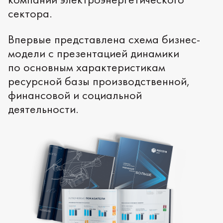
сектора.
Впервые представлена схема бизнес-
модели с презентацией динамики
по основным характеристикам
ресурсной базы производственной,
финансовой и социальной
деятельности.