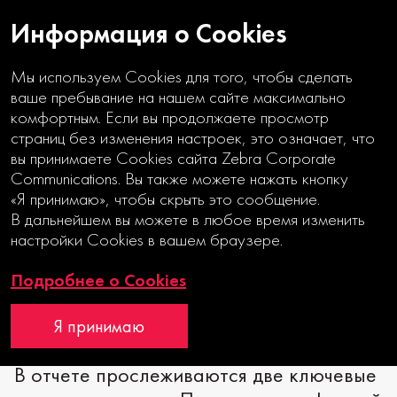
Информация о Cookies
Мы используем Cookies для того, чтобы сделать
ваше пребывание на нашем сайте максимально
комфортным. Если вы продолжаете просмотр
страниц без изменения настроек, это означает, что
вы принимаете Cookies сайта Zebra Corporate
ЭФФЕКТЫ
Communications. Вы также можете нажать кнопку
ТРАНСФОРМАЦИИ
«Я принимаю», чтобы скрыть это сообщение.
В дальнейшем вы можете в любое время изменить
настройки Cookies в вашем браузере.
Интегрированный годовой отчет
Подробнее о Cookies
ARC
Я принимаю
В отчете прослеживаются две ключевые