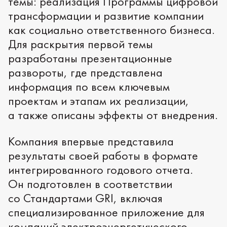
темы: реализация Программы цифровой
трансформации и развитие компании
как социально ответственного бизнеса.
Для раскрытия первой темы
разработаны презентационные
развороты, где представлена
информация по всем ключевым
проектам и этапам их реализации,
а также описаны эффекты от внедрения.
Компания впервые представила
результаты своей работы в формате
интегрированного годового отчета.
Он подготовлен в соответствии
со Стандартами GRI, включая
специализированное приложение для
компаний электроэнергетического