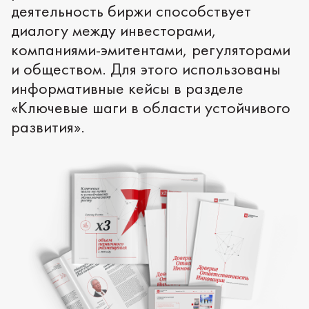
деятельность биржи способствует
диалогу между инвесторами,
компаниями-эмитентами, регуляторами
и обществом. Для этого использованы
информативные кейсы в разделе
«Ключевые шаги в области устойчивого
развития».