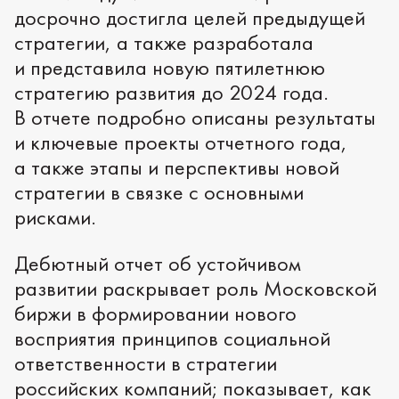
досрочно достигла целей предыдущей
стратегии, а также разработала
и представила новую пятилетнюю
стратегию развития до 2024 года.
В отчете подробно описаны результаты
и ключевые проекты отчетного года,
а также этапы и перспективы новой
стратегии в связке с основными
рисками.
Дебютный отчет об устойчивом
развитии раскрывает роль Московской
биржи в формировании нового
восприятия принципов социальной
ответственности в стратегии
российских компаний; показывает, как