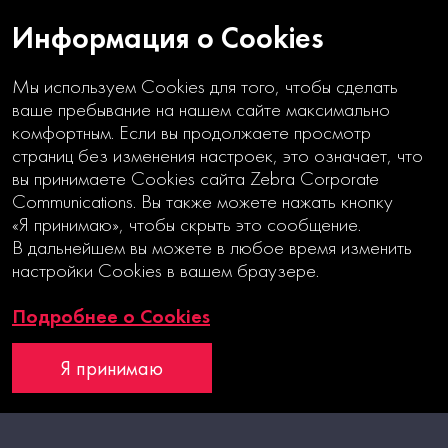
Информация о Cookies
Мы используем Cookies для того, чтобы сделать
ваше пребывание на нашем сайте максимально
комфортным. Если вы продолжаете просмотр
страниц без изменения настроек, это означает, что
вы принимаете Cookies сайта Zebra Corporate
Communications. Вы также можете нажать кнопку
«Я принимаю», чтобы скрыть это сообщение.
В дальнейшем вы можете в любое время изменить
ОСНОВАНИЯ
настройки Cookies в вашем браузере.
ДЛЯ РОСТА
Подробнее о Cookies
Годовой отчет
Я принимаю