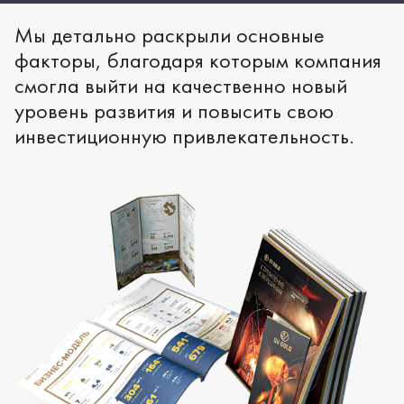
Мы детально раскрыли основные
факторы, благодаря которым компания
смогла выйти на качественно новый
уровень развития и повысить свою
инвестиционную привлекательность.