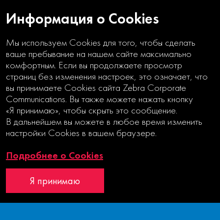
Информация о Cookies
Мы используем Cookies для того, чтобы сделать
ваше пребывание на нашем сайте максимально
комфортным. Если вы продолжаете просмотр
страниц без изменения настроек, это означает, что
вы принимаете Cookies сайта Zebra Corporate
Communications. Вы также можете нажать кнопку
«Я принимаю», чтобы скрыть это сообщение.
ЛИЧНАЯ
В дальнейшем вы можете в любое время изменить
ОТВЕТСТВЕННОСТЬ
настройки Cookies в вашем браузере.
Подробнее о Cookies
Отчет об устойчивом развитии
Фотосессия
Я принимаю