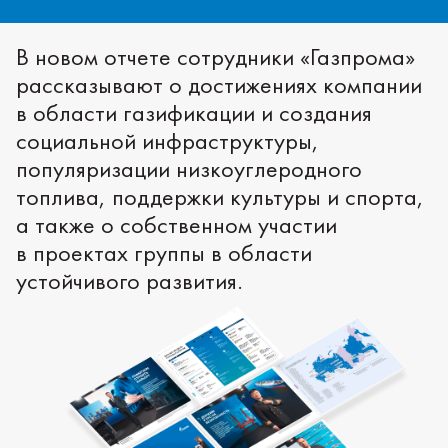
В новом отчете сотрудники «Газпрома»
рассказывают о достижениях компании
в области газификации и создания
социальной инфраструктуры,
популяризации низкоуглеродного
топлива, поддержки культуры и спорта,
а также о собственном участии
в проектах группы в области
устойчивого развития.