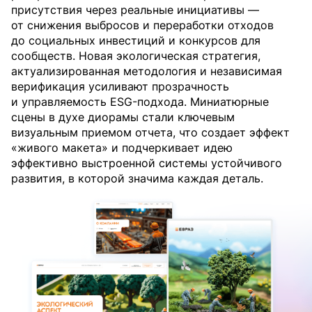
присутствия через реальные инициативы —
от снижения выбросов и переработки отходов
до социальных инвестиций и конкурсов для
сообществ. Новая экологическая стратегия,
актуализированная методология и независимая
верификация усиливают прозрачность
и управляемость ESG-подхода. Миниатюрные
сцены в духе диорамы стали ключевым
визуальным приемом отчета, что создает эффект
«живого макета» и подчеркивает идею
эффективно выстроенной системы устойчивого
развития, в которой значима каждая деталь.