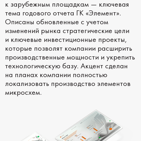
к зарубежным площадкам — ключевая
тема годового отчета ГК «Элемент».
Описаны обновленные с учетом
изменений рынка стратегические цели
и ключевые инвестиционные проекты,
которые позволят компании расширить
производственные мощности и укрепить
технологическую базу. Акцент сделан
на планах компании полностью
локализовать производство элементов
микросхем.