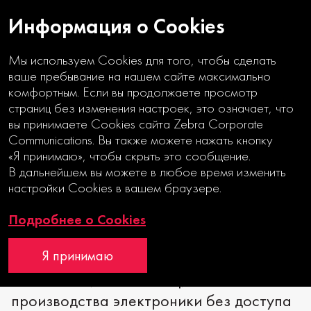
Информация о Cookies
Мы используем Cookies для того, чтобы сделать
ваше пребывание на нашем сайте максимально
комфортным. Если вы продолжаете просмотр
страниц без изменения настроек, это означает, что
НЕЗАВИСИМЫЕ
вы принимаете Cookies сайта Zebra Corporate
ТЕХНОЛОГИИ
Communications. Вы также можете нажать кнопку
«Я принимаю», чтобы скрыть это сообщение.
В дальнейшем вы можете в любое время изменить
Годовой отчет
настройки Cookies в вашем браузере.
Подробнее о Cookies
ДЕБЮТ
Я принимаю
Обеспечение полного цикла
производства электроники без доступа