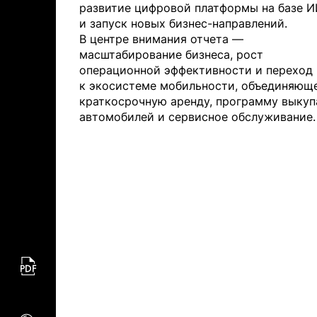
развитие цифровой платформы на базе И
и запуск новых бизнес-направлений.
В центре внимания отчета —
масштабирование бизнеса, рост
операционной эффективности и переход
к экосистеме мобильности, объединяющ
краткосрочную аренду, программу выкуп
автомобилей и сервисное обслуживание.