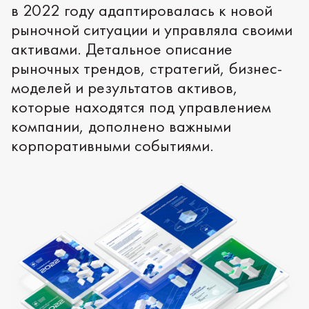
в 2022 году адаптировалась к новой
рыночной ситуации и управляла своими
активами. Детальное описание
рыночных трендов, стратегий, бизнес-
моделей и результатов активов,
которые находятся под управлением
компании, дополнено важными
корпоративными событиями.